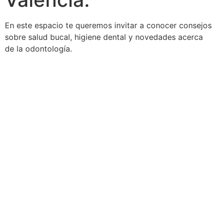
En este espacio te queremos invitar a conocer consejos
sobre salud bucal, higiene dental y novedades acerca
de la odontología.